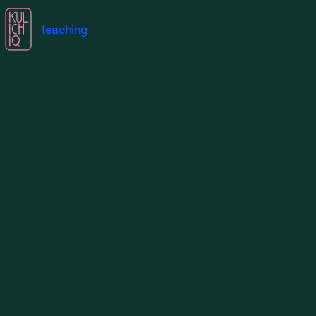
teaching