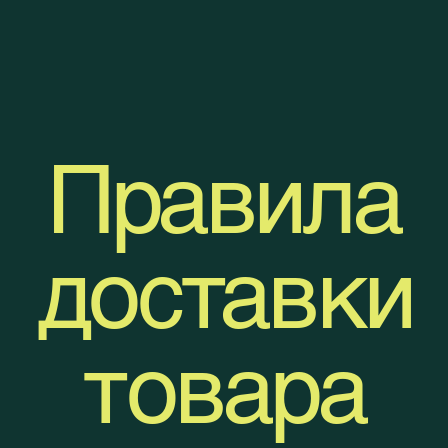
Правила
доставки
товара