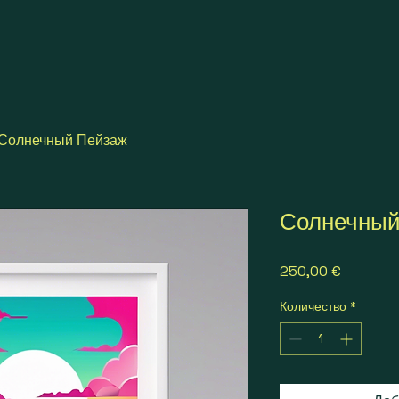
Солнечный Пейзаж
Солнечный
Цена
250,00 €
Количество
*